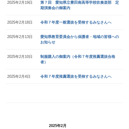
2025年2月19日
第７回 愛知県立豊田南高等学校吹奏楽部 定
期演奏会の御案内
2025年2月18日
令和７年度一般選抜を受検するみなさんへ
2025年2月13日
愛知県教育委員会から保護者・地域の皆様への
お知らせ
2025年2月10日
制服購入の御案内（令和７年度推薦選抜合格
者）
2025年2月4日
令和７年度推薦選抜を受検するみなさんへ
2025年2月