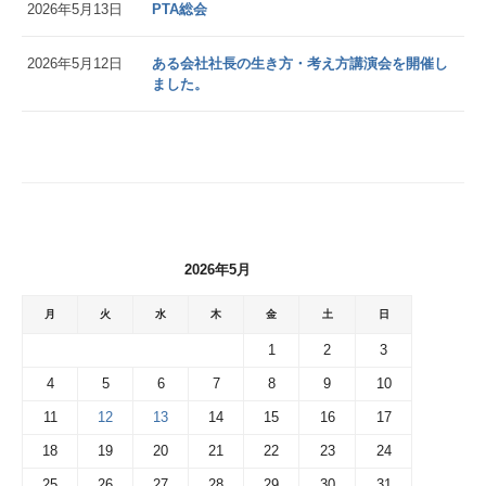
2026年5月13日
PTA総会
2026年5月12日
ある会社社長の生き方・考え方講演会を開催し
ました。
2026年5月
月
火
水
木
金
土
日
1
2
3
4
5
6
7
8
9
10
11
12
13
14
15
16
17
18
19
20
21
22
23
24
25
26
27
28
29
30
31