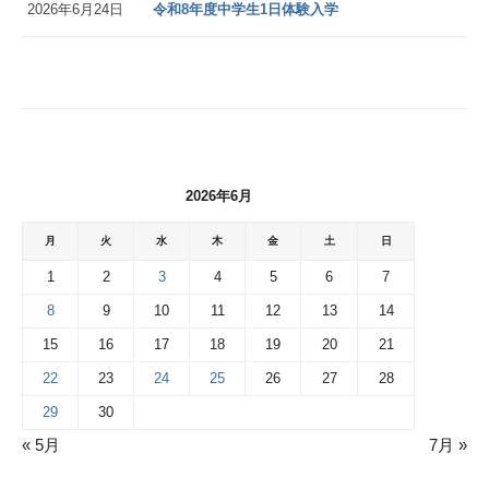
2026年6月24日
令和8年度中学生1日体験入学
2026年6月
月
火
水
木
金
土
日
1
2
3
4
5
6
7
8
9
10
11
12
13
14
15
16
17
18
19
20
21
22
23
24
25
26
27
28
29
30
« 5月
7月 »