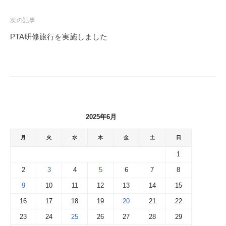
次の記事
PTA研修旅行を実施しました
2025年6月
月
火
水
木
金
土
日
1
2
3
4
5
6
7
8
9
10
11
12
13
14
15
16
17
18
19
20
21
22
23
24
25
26
27
28
29