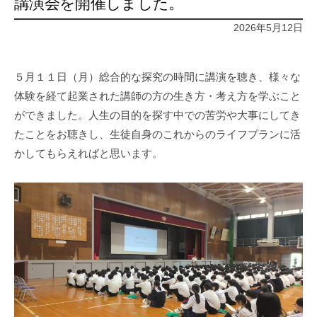
講演会を開催しました。
2026年5月12日
５月１１日（月）総合的な探究の時間に講演を聴き、様々な
体験を経て起業された講師の方の生き方・考え方を学ぶこと
ができました。人生の目的を探す中での苦労や大事にしてき
たことをお聴きし、生徒自身のこれからのライフプランに活
かしてもらえればと思います。