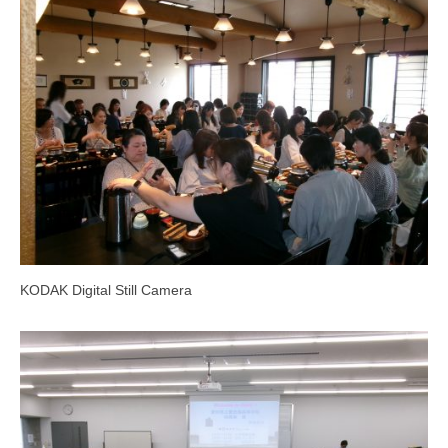
KODAK Digital Still Camera