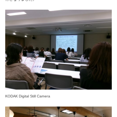
KODAK Digital Still Camera