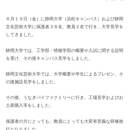
６月１９日（金）に静岡大学（浜松キャンパス）および静岡
文化芸術大学に保護者３８名、教員２名で行き、大学見学を
してきました。
静岡大学では、工学部・情報学部の概要や入試に関する説明
を受け、その後キャンパス見学をしました。
静岡文化芸術大学では、大学概要や学生によるプレゼン、そ
の後施設見学をしました。
その後、うなぎパイファクトリーに行き、工場見学およびお
土産購入等をしました。
保護者の方にとっても、教員にとっても大変有意義な研修旅
行となりました。