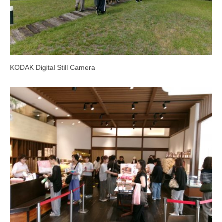
KODAK Digital Still Camera