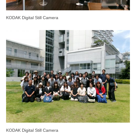
KODAK Digital Still Camera
KODAK Digital Still Camera