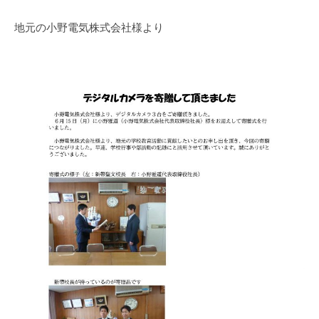
地元の小野電気株式会社様より