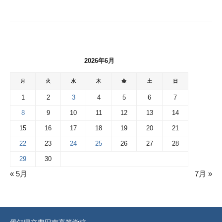
2026年6月
月
火
水
木
金
土
日
1
2
3
4
5
6
7
8
9
10
11
12
13
14
15
16
17
18
19
20
21
22
23
24
25
26
27
28
29
30
« 5月
7月 »